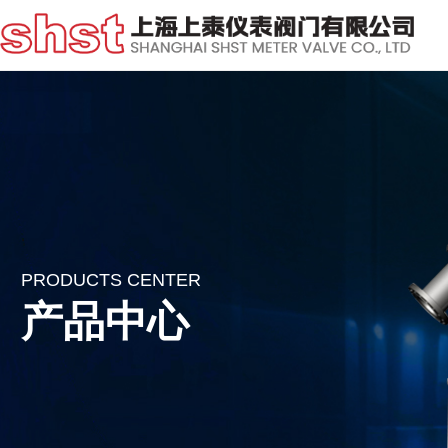
PRODUCTS CENTER
产品中心