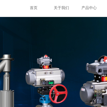
首页
关于我们
产品中心
首页
关于我们
产品中心