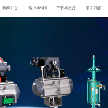
新闻中心
营业与销售
下载与支持
联系我们
新闻中心
营业与销售
下载与支持
联系我们