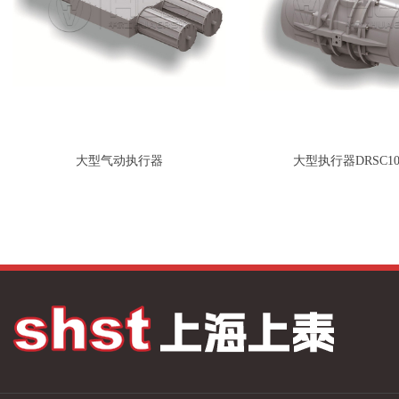
大型气动执行器
大型执行器DRSC10