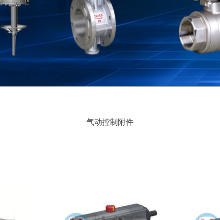
气动控制附件