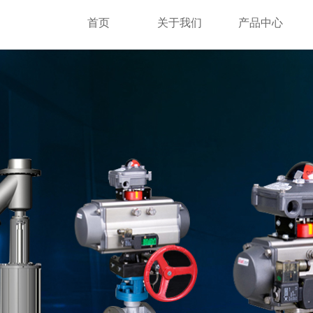
首页
关于我们
产品中心
首页
关于我们
产品中心