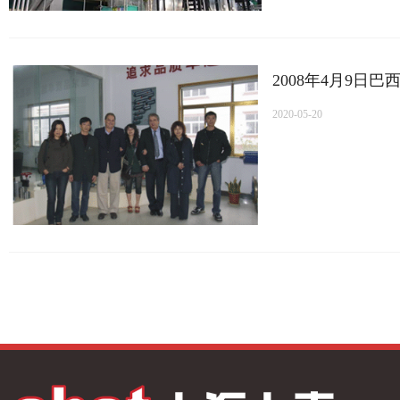
2008年4月9日
2020-05-20