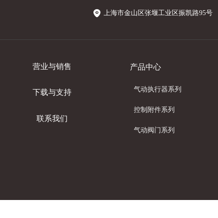
上海市金山区张堰工业区振凯路95号
营业与销售
产品中心
气动执行器系列
下载与支持
控制附件系列
联系我们
气动阀门系列