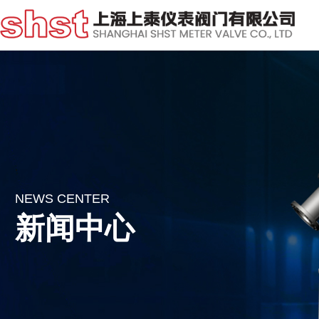
NEWS CENTER
新闻中心