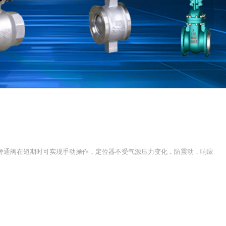
旁通阀在短期时可实现手动操作，定位器不受气源压力变化，防震动，响应