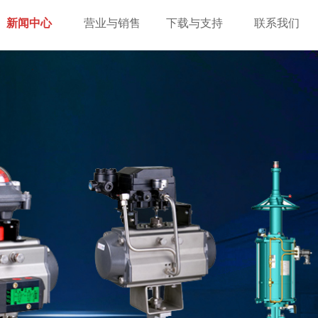
新闻中心
营业与销售
下载与支持
联系我们
新闻中心
营业与销售
下载与支持
联系我们