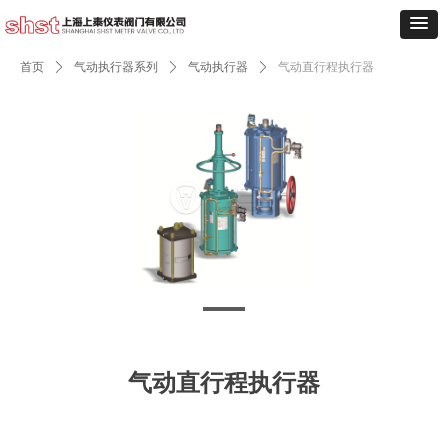
首页
ꄲ
气动执行器系列
ꄲ
气动执行器
ꄲ
气动直行程执行器
气动直行程执行器