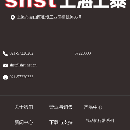
上海市金山区张堰工业区振凯路95号
021-57220202
57220303
shst@shst.net.cn
021-57220333
关于我们
营业与销售
产品中心
气动执行器系列
新闻中心
下载与支持